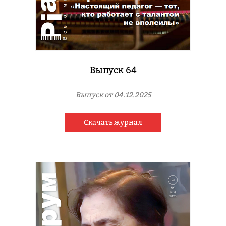
Выпуск 64
Выпуск от 04.12.2025
Скачать журнал