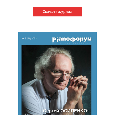
Скачать журнал