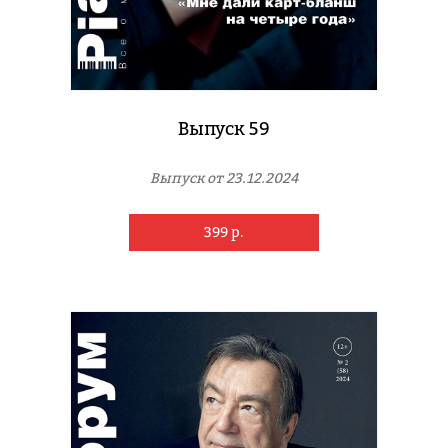
Выпуск 59
Выпуск от 23.12.2024
399 р.