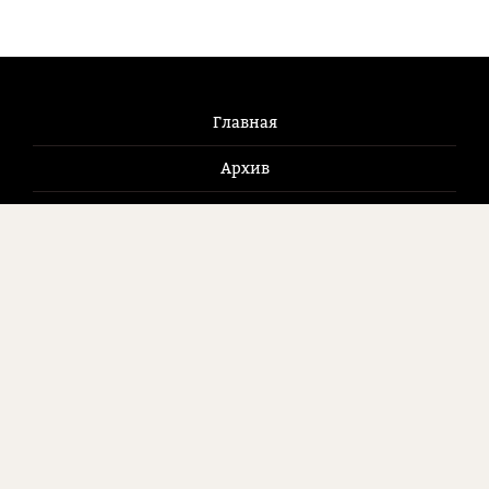
Главная
Архив
Новости
Журнал
Как купить
Контакты
125009, Москва, Брюсов пер., д. 2/14, стр. 8
8 (495) 507 9281
pianoforum@mail.ru