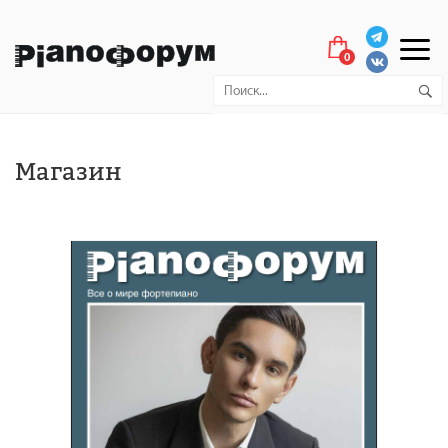
0
Магазин