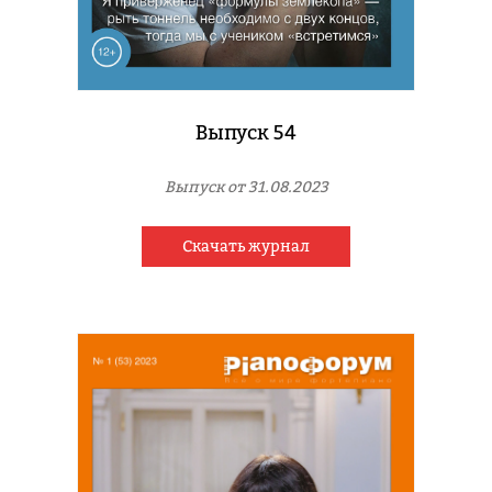
Выпуск 54
Выпуск от 31.08.2023
Скачать журнал