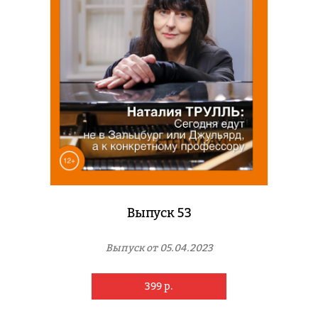
Выпуск 53
Выпуск от 05.04.2023
399 р.