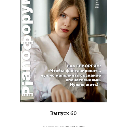
Выпуск 60