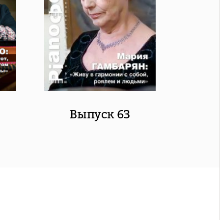
Выпуск 63