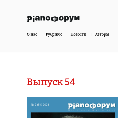
О нас
Рубрики
Новости
Авторы
Выпуск 54