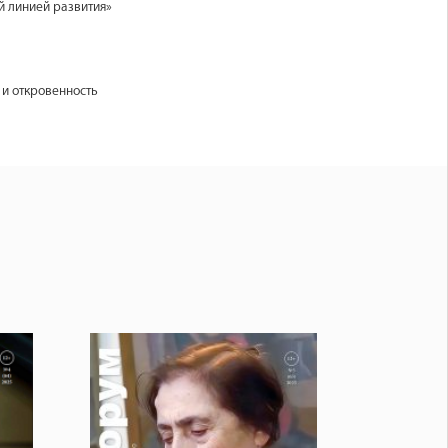
й линией развития»
 и откровенность