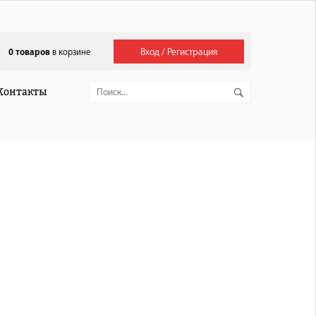
Вход / Регистрация
0
товаров
в корзине
Контакты