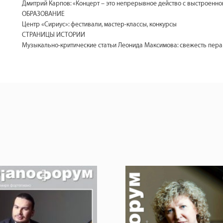
Дмитрий Карпов: «Концерт – это непрерывное действо с выстроенно
ОБРАЗОВАНИЕ
Центр «Сириус»: фестивали, мастер-классы, конкурсы
СТРАНИЦЫ ИСТОРИИ
Музыкально-критические статьи Леонида Максимова: свежесть пера