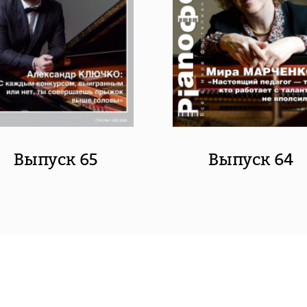
Выпуск 65
Выпуск 64