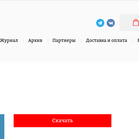
Журнал
Архив
Партнеры
Доставка и оплата
Скачать