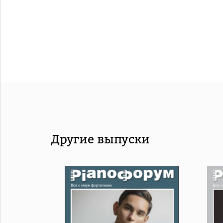
Другие выпуски