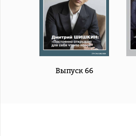
Выпуск 66