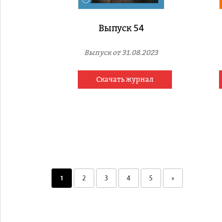
Выпуск 54
Выпуск от 31.08.2023
Скачать журнал
1
2
3
4
5
»