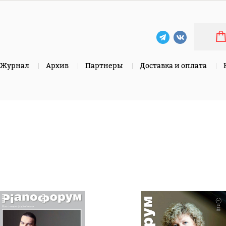
Журнал
Архив
Партнеры
Доставка и оплата