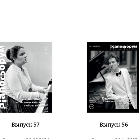
Выпуск 57
Выпуск 56