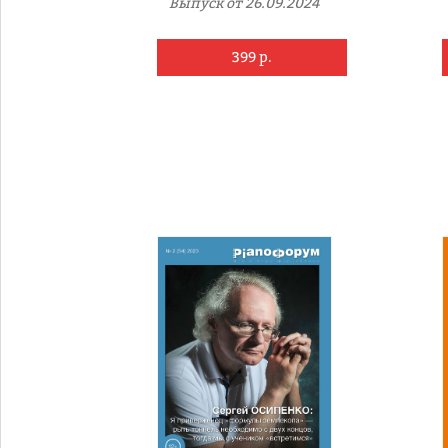
Выпуск от 26.09.2024
399 р.