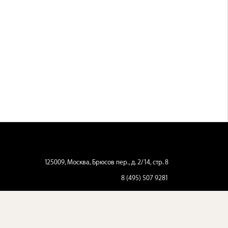
125009, Москва, Брюсов пер., д. 2/14, стр. 8
8 (495) 507 9281
pianoforum@mail.ru