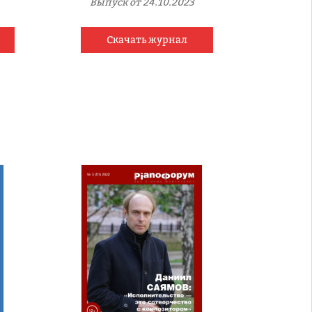
Выпуск от 24.10.2023
Скачать журнал