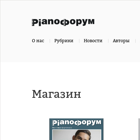
О нас
Рубрики
Новости
Авторы
Магазин