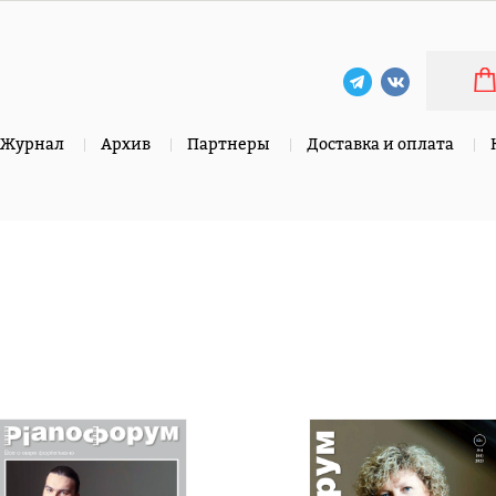
Журнал
Архив
Партнеры
Доставка и оплата