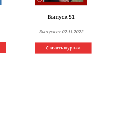
Выпуск 51
Выпуск от 02.11.2022
Скачать журнал