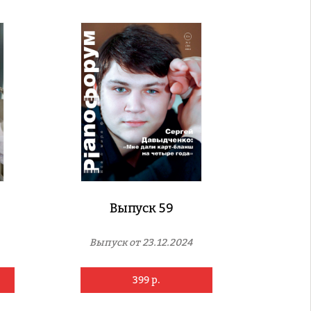
Выпуск 59
Выпуск от 23.12.2024
399 р.