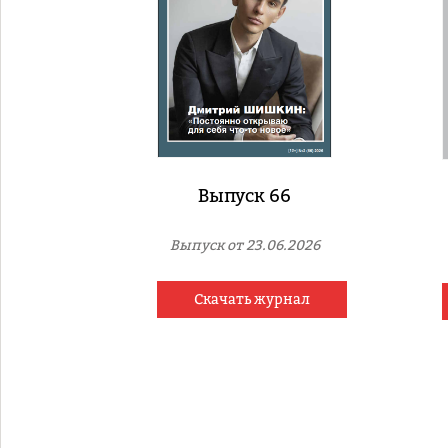
Выпуск 66
Выпуск от 23.06.2026
Скачать журнал