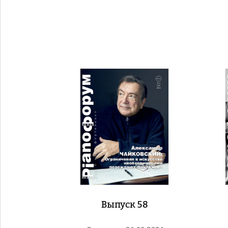
Выпуск 58