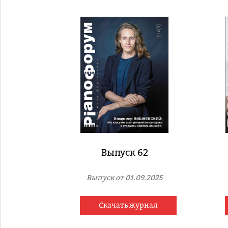
Выпуск 62
Выпуск от 01.09.2025
Скачать журнал