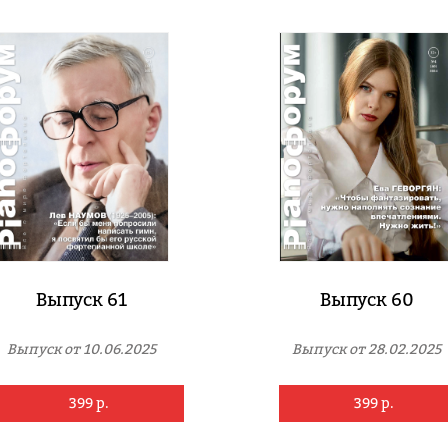
Выпуск 61
Выпуск 60
Выпуск от 10.06.2025
Выпуск от 28.02.2025
399 р.
399 р.