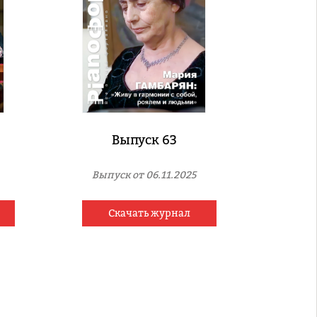
Выпуск 63
Выпуск от 06.11.2025
Скачать журнал