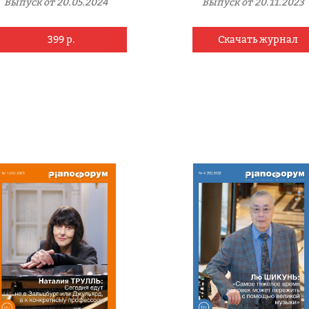
Выпуск от 20.05.2024
Выпуск от 20.11.2023
399 р.
Скачать журнал