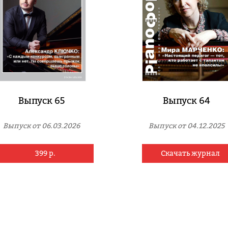
Выпуск 64
Выпуск 65
Выпуск от 04.12.2025
Выпуск от 06.03.2026
Скачать журнал
399 р.