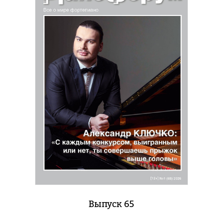
Выпуск 65