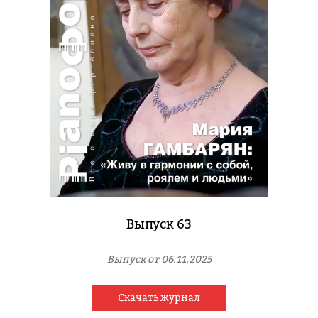
Выпуск 63
Выпуск от 06.11.2025
Скачать журнал