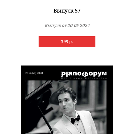
Выпуск 57
Выпуск от 20.05.2024
399 р.