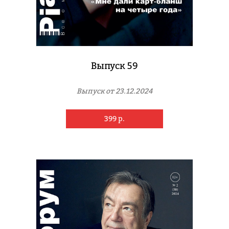
Выпуск 59
Выпуск от 23.12.2024
399 р.