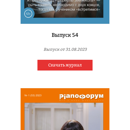
Выпуск 54
Выпуск от 31.08.2023
Скачать журнал