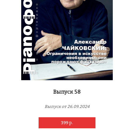
Выпуск 58
Выпуск от 26.09.2024
399 р.