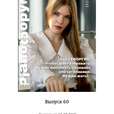
Выпуск 60