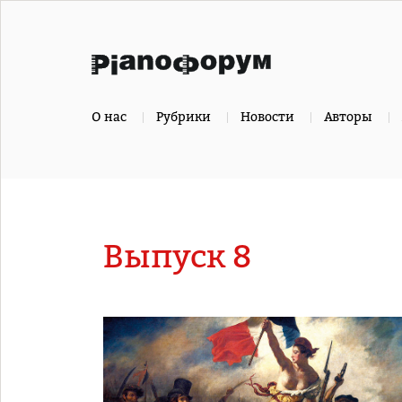
О нас
Рубрики
Новости
Авторы
Выпуск 8