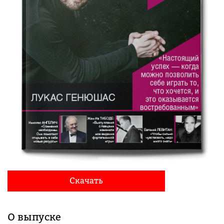
Скачать
О выпуске