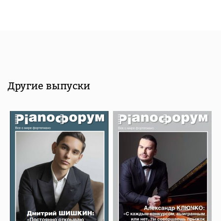
Другие выпуски