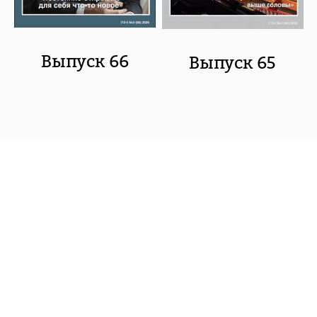
Выпуск 66
Выпуск 65