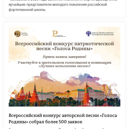
ярчайшие представители молодого поколения российской
фортепианной школы.
Всероссийский конкурс авторской песни «Голоса
Родины» собрал более 500 заявок