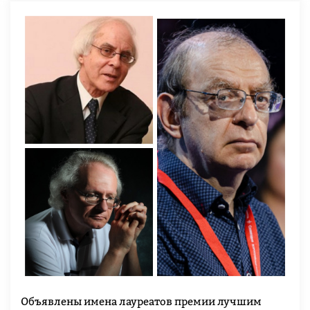
Объявлены имена лауреатов премии лучшим