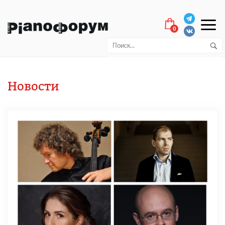
0
Новости