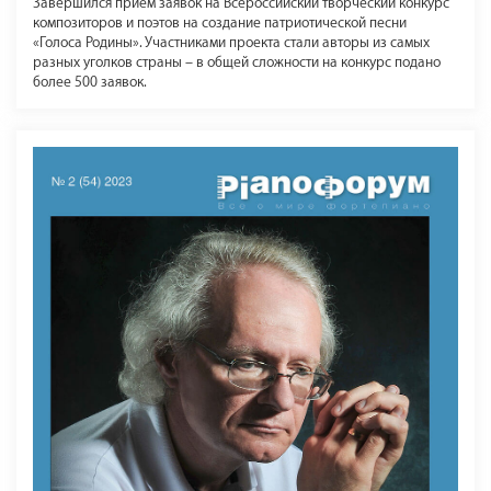
Завершился прием заявок на Всероссийский творческий конкурс
композиторов и поэтов на создание патриотической песни
«Голоса Родины». Участниками проекта стали авторы из самых
разных уголков страны – в общей сложности на конкурс подано
более 500 заявок.