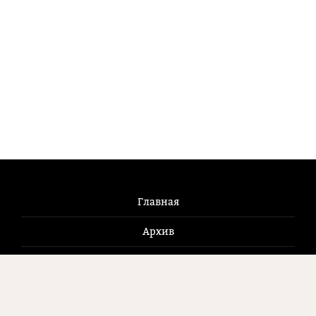
Главная
Архив
Новости
Журнал