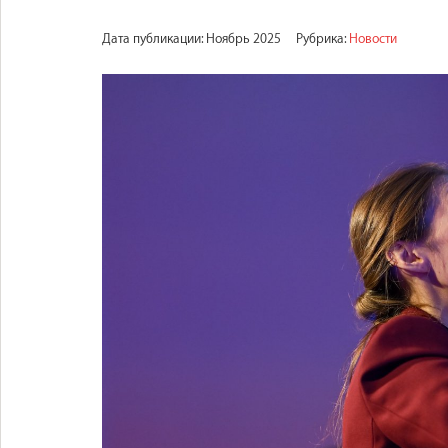
Дата публикации: Ноябрь 2025
Рубрика:
Новости