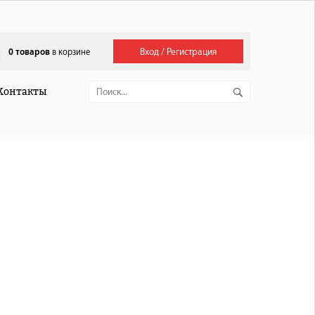
Вход / Регистрация
0
товаров
в корзине
Контакты