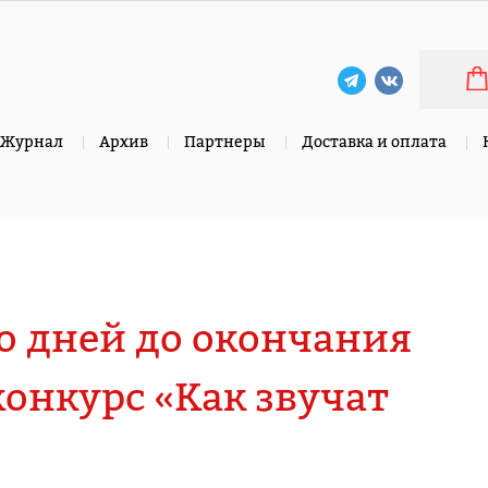
Журнал
Архив
Партнеры
Доставка и оплата
о дней до окончания
конкурс «Как звучат