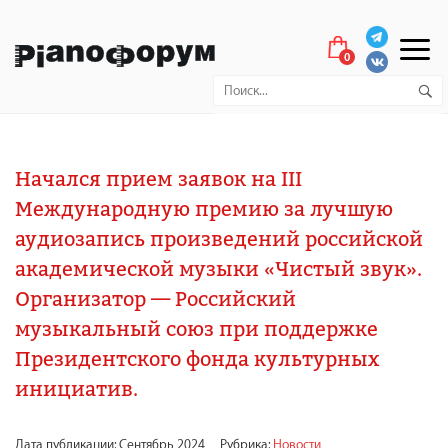
0
Начался прием заявок на III
Международную премию за лучшую
аудиозапись произведений российской
академической музыки «Чистый звук».
Организатор — Российский
музыкальный союз при поддержке
Президентского фонда культурных
инициатив.
Дата публикации: Сентябрь 2024
Рубрика:
Новости