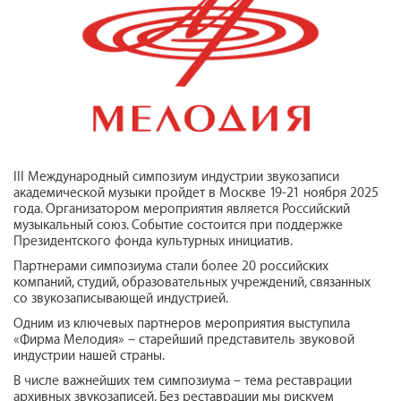
III Международный симпозиум индустрии звукозаписи
академической музыки пройдет в Москве 19-21 ноября 2025
года. Организатором мероприятия является Российский
музыкальный союз. Событие состоится при поддержке
Президентского фонда культурных инициатив.
Партнерами симпозиума стали более 20 российских
компаний, студий, образовательных учреждений, связанных
со звукозаписывающей индустрией.
Одним из ключевых партнеров мероприятия выступила
«Фирма Мелодия» – старейший представитель звуковой
индустрии нашей страны.
В числе важнейших тем симпозиума – тема реставрации
архивных звукозаписей. Без реставрации мы рискуем