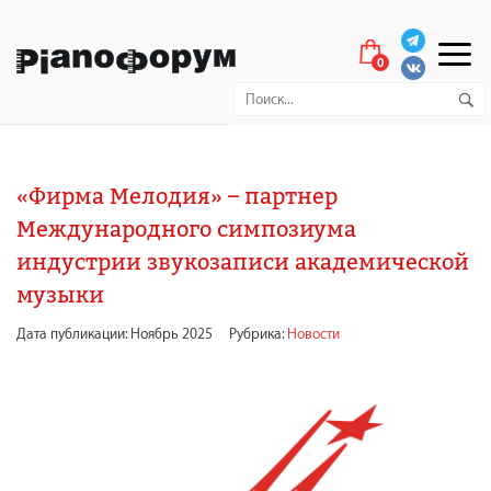
0
«Фирма Мелодия» – партнер
Международного симпозиума
индустрии звукозаписи академической
музыки
Дата публикации: Ноябрь 2025
Рубрика:
Новости