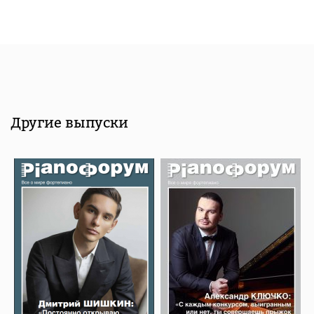
Другие выпуски