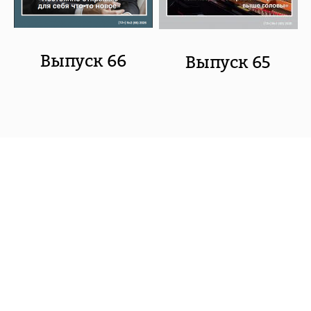
Выпуск 66
Выпуск 65