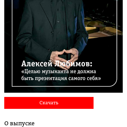
Скачать
О выпуске