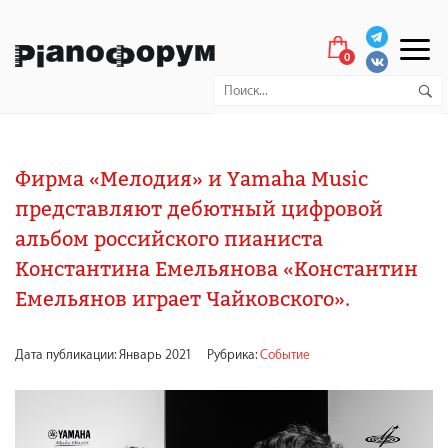
0
Фирма «Мелодия» и Yamaha Music
представляют дебютный цифровой
альбом российского пианиста
Константина Емельянова «Константин
Емельянов играет Чайковского».
Дата публикации: Январь 2021
Рубрика:
Событие