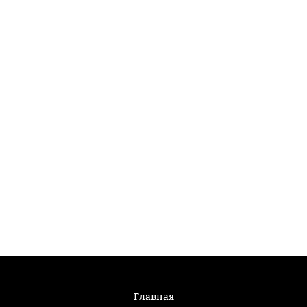
Главная