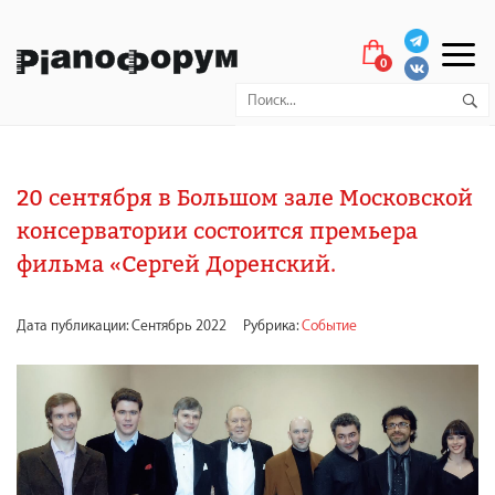
0
20 сентября в Большом зале Московской
консерватории состоится премьера
фильма «Сергей Доренский.
Дата публикации: Сентябрь 2022
Рубрика:
Событие